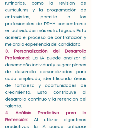
rutinarias, como la revisión de 
currículums y la programación de 
entrevistas, permite a los 
profesionales de RRHH concentrarse 
en actividades más estratégicas. Esto 
acelera el proceso de contratación y 
mejora la experiencia del candidato. 
3. Personalización del Desarrollo 
Profesional:
 La IA puede analizar el 
desempeño individual y sugerir planes 
de desarrollo personalizados para 
cada empleado, identificando áreas 
de fortaleza y oportunidades de 
crecimiento. Esto contribuye al 
desarrollo continuo y la retención del 
talento. 
4. Análisis Predictivo para la 
Retención:
 Al utilizar algoritmos 
predictivos, la IA puede anticipar 