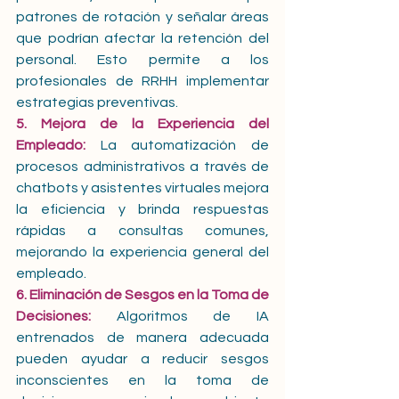
patrones de rotación y señalar áreas 
que podrían afectar la retención del 
personal. Esto permite a los 
profesionales de RRHH implementar 
estrategias preventivas. 
5. Mejora de la Experiencia del 
Empleado: 
La automatización de 
procesos administrativos a través de 
chatbots y asistentes virtuales mejora 
la eficiencia y brinda respuestas 
rápidas a consultas comunes, 
mejorando la experiencia general del 
empleado. 
6. Eliminación de Sesgos en la Toma de 
Decisiones:
 Algoritmos de IA 
entrenados de manera adecuada 
pueden ayudar a reducir sesgos 
inconscientes en la toma de 