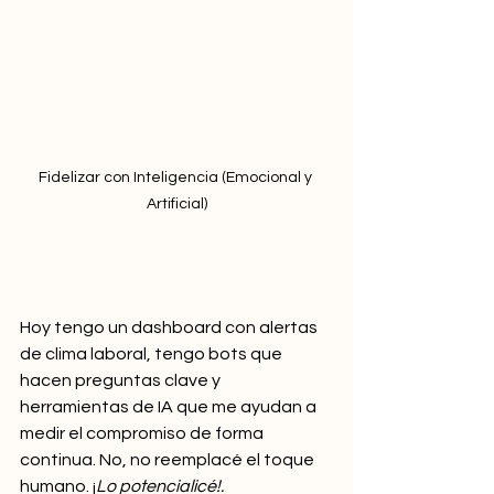
Fidelizar con Inteligencia (Emocional y 
Artificial)
Hoy tengo un dashboard con alertas 
de clima laboral, tengo bots que 
hacen preguntas clave y 
herramientas de IA que me ayudan a 
medir el compromiso de forma 
continua. No, no reemplacé el toque 
humano. ¡
Lo potencialicé!.