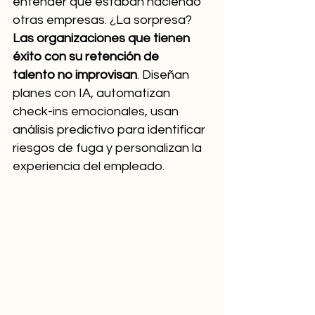
entender qué estaban haciendo 
otras empresas. ¿La sorpresa? 
Las organizaciones que tienen 
éxito con su retención de 
talento no improvisan
. Diseñan 
planes con IA, automatizan 
check-ins emocionales, usan 
análisis predictivo para identificar 
riesgos de fuga y personalizan la 
experiencia del empleado.