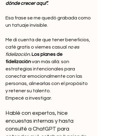
dónde crecer aquí”.
Esa frase se me quedó grabada como 
un tatuaje invisible.
Me di cuenta de que tener beneficios, 
café gratis o viernes casual 
no es 
fidelización.
Los planes de 
fidelización
 van más allá: son 
estrategias intencionales para 
conectar emocionalmente con las 
personas, alinearlas con el propósito 
y retener su talento.
Empecé a investigar.
Hablé con expertos, hice 
encuestas internas y hasta 
consulté a ChatGPT para 