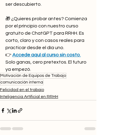
ser descubierto.
🎁 ¿Quieres probar antes? Comienza 
por el principio con nuestro curso 
gratuito de ChatGPT para RRHH. Es 
corto, claro y con casos reales para 
practicar desde el día uno.
👉 
Accede aquí al curso sin costo
.
Solo ganas, cero pretextos. El futuro 
ya empezó.
Motivación de Equipos de Trabajo
comunicación interna
Felicidad en el trabajo
Inteligencia Artificial en RRHH