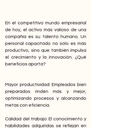
En el competitivo mundo empresarial 
de hoy, el activo más valioso de una 
compañía es su talento humano. Un 
personal capacitado no solo es más 
productivo, sino que también impulsa 
el crecimiento y la innovación. ¿Qué 
beneficios aporta?
Mayor productividad: Empleados bien 
preparados rinden más y mejor, 
optimizando procesos y alcanzando 
metas con eficiencia.
Calidad del trabajo: El conocimiento y 
habilidades adquiridas se reflejan en 