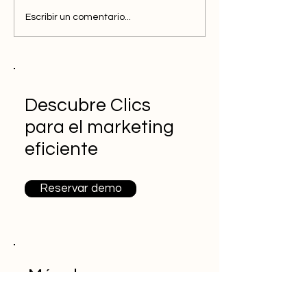
Escribir un comentario...
Descubre Clics
para el marketing
eficiente
Reservar demo
Más de
Clics