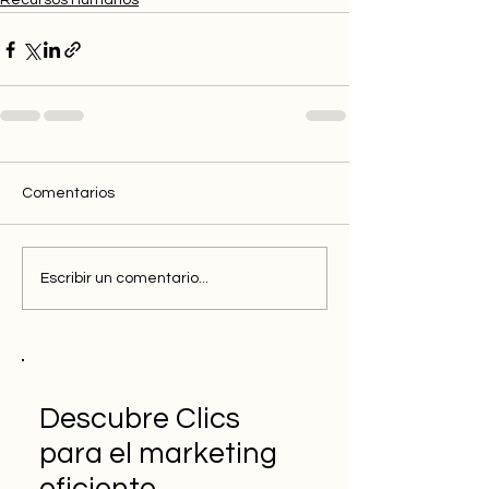
Recursos Humanos
Comentarios
Escribir un comentario...
Descubre Clics
para el marketing