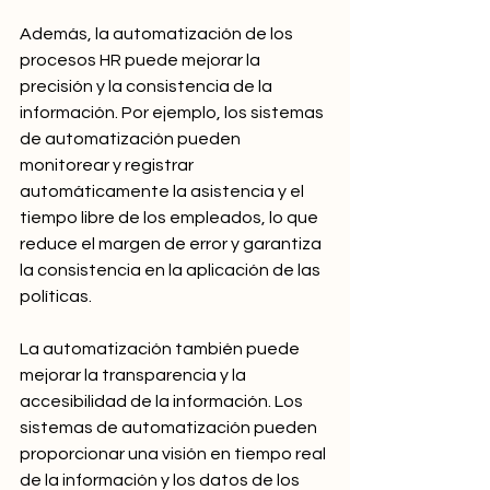
Además, la automatización de los 
procesos HR puede mejorar la 
precisión y la consistencia de la 
información. Por ejemplo, los sistemas 
de automatización pueden 
monitorear y registrar 
automáticamente la asistencia y el 
tiempo libre de los empleados, lo que 
reduce el margen de error y garantiza 
la consistencia en la aplicación de las 
políticas.
La automatización también puede 
mejorar la transparencia y la 
accesibilidad de la información. Los 
sistemas de automatización pueden 
proporcionar una visión en tiempo real 
de la información y los datos de los 