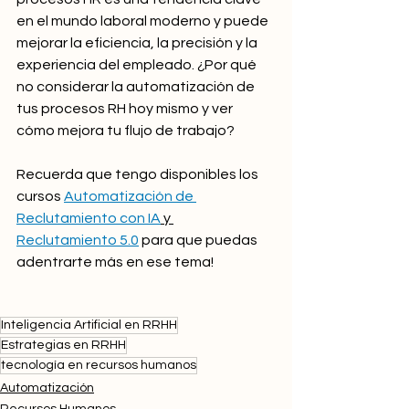
en el mundo laboral moderno y puede 
mejorar la eficiencia, la precisión y la 
experiencia del empleado. ¿Por qué 
no considerar la automatización de 
tus procesos RH hoy mismo y ver 
cómo mejora tu flujo de trabajo? 
Recuerda que tengo disponibles los 
cursos 
Automatización de 
Reclutamiento con IA
 y 
Reclutamiento 5.0
 para que puedas 
adentrarte más en ese tema!
Inteligencia Artificial en RRHH
Estrategias en RRHH
tecnología en recursos humanos
Automatización