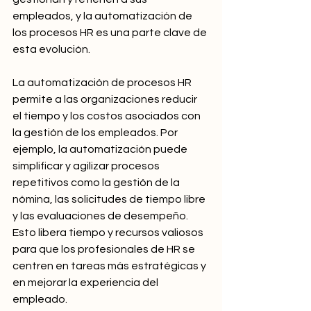
empleados, y la automatización de 
los procesos HR es una parte clave de 
esta evolución.
La automatización de procesos HR 
permite a las organizaciones reducir 
el tiempo y los costos asociados con 
la gestión de los empleados. Por 
ejemplo, la automatización puede 
simplificar y agilizar procesos 
repetitivos como la gestión de la 
nómina, las solicitudes de tiempo libre 
y las evaluaciones de desempeño. 
Esto libera tiempo y recursos valiosos 
para que los profesionales de HR se 
centren en tareas más estratégicas y 
en mejorar la experiencia del 
empleado.