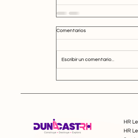
Comentarios
Escribir un comentario...
HR Le
HR Lea