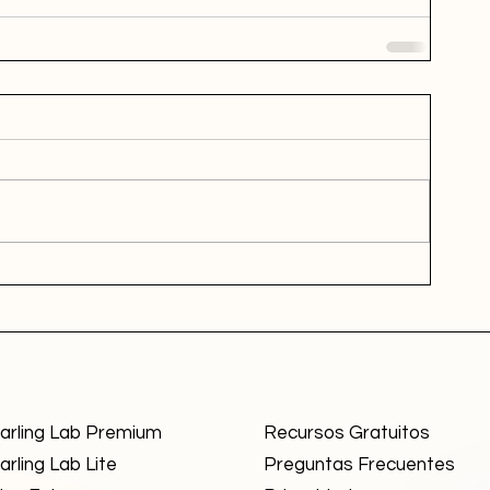
arling Lab Premium
Recursos Gratuitos
rling Lab Lite
Preguntas Frecuentes