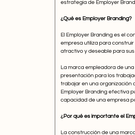
estrategia de Employer Brand
¿Qué es Employer Branding?
El Employer Branding es el co
empresa utiliza para constru
atractivo y deseable para sus
La marca empleadora de una 
presentación para los trabajad
trabajar en una organización 
Employer Branding efectiva pu
capacidad de una empresa para
¿Por qué es importante el Em
La construcción de una marca